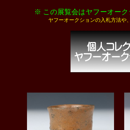
※ この展覧会はヤフーオー
ヤフーオークションの入札方法や、